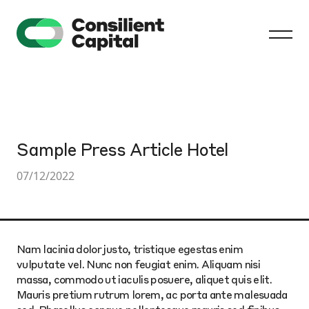
Sample Press Article Hotel
07/12/2022
Nam lacinia dolor justo, tristique egestas enim
vulputate vel. Nunc non feugiat enim. Aliquam nisi
massa, commodo ut iaculis posuere, aliquet quis elit.
Mauris pretium rutrum lorem, ac porta ante malesuada